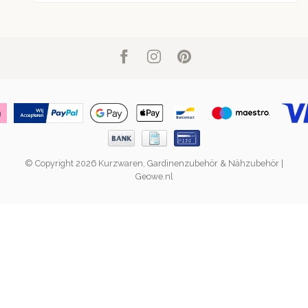
© Copyright 2026 Kurzwaren, Gardinenzubehör & Nähzubehör |
Geowe.nl