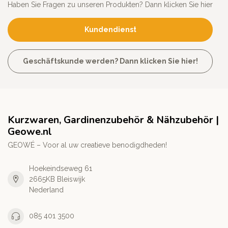
Haben Sie Fragen zu unseren Produkten? Dann klicken Sie hier
Kundendienst
Geschäftskunde werden? Dann klicken Sie hier!
Kurzwaren, Gardinenzubehör & Nähzubehör |
Geowe.nl
GEOWÉ – Voor al uw creatieve benodigdheden!
Hoekeindseweg 61
2665KB Bleiswijk
Nederland
085 401 3500