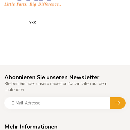
YKK
Abonnieren Sie unseren Newsletter
Bleiben Sie über unsere neuesten Nachrichten auf dem
Laufenden
Mehr Informationen