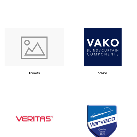
Trimits
Vako