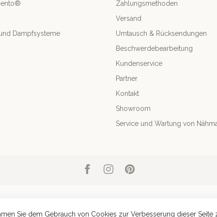
mento®
Zahlungsmethoden
Versand
- und Dampfsysteme
Umtausch & Rücksendungen
Beschwerdebearbeitung
Kundenservice
Partner
Kontakt
Showroom
Service und Wartung von Nähm
mmen Sie dem Gebrauch von Cookies zur Verbesserung dieser Seite 