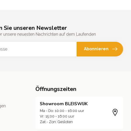
n Sie unseren Newsletter
er unsere neuesten Nachrichten auf dem Laufenden
Abonnieren
Öffnungszeiten
Showroom BLEISWIJK
gen
Ma - Do: 10:00 - 16:00 uur
Vr: 15:00 - 16:00 uur
Zat - Zon: Gesloten