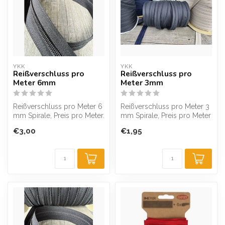
YKK
YKK
Reißverschluss pro
Reißverschluss pro
Meter 6mm
Meter 3mm
Reißverschluss pro Meter 6
Reißverschluss pro Meter 3
mm Spirale, Preis pro Meter.
mm Spirale, Preis pro Meter
Wenn Sie zusätzliche los...
€3,00
€1,95