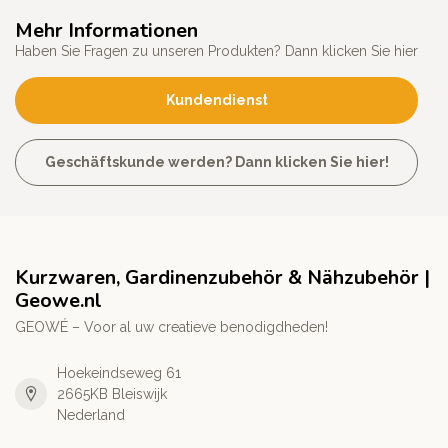
Mehr Informationen
Haben Sie Fragen zu unseren Produkten? Dann klicken Sie hier
Kundendienst
Geschäftskunde werden? Dann klicken Sie hier!
Kurzwaren, Gardinenzubehör & Nähzubehör |
Geowe.nl
GEOWÉ – Voor al uw creatieve benodigdheden!
Hoekeindseweg 61
2665KB Bleiswijk
Nederland