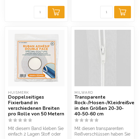
HUISMERK
MILWARD
Doppelseitiges
Transparente
Fixierband in
Rock-/Hosen-/Kleidreißvers
verschiedenen Breiten
in den Größen 20-30-
pro Rolle von 50 Metern
40-50-60 cm
Mit diesem Band kleben Sie
Mit diesen transparenten
einfach 2 Lagen Stoff oder
Reißverschlüssen haben Sie