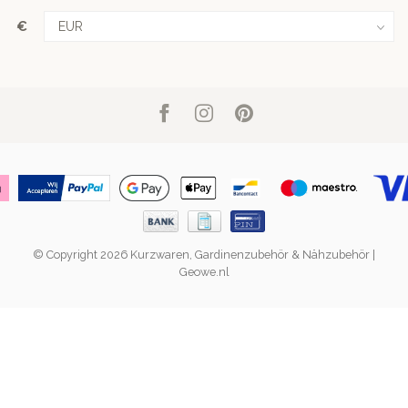
€
© Copyright 2026 Kurzwaren, Gardinenzubehör & Nähzubehör |
Geowe.nl