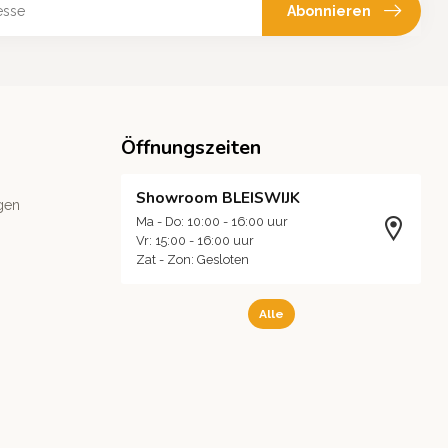
Abonnieren
Öffnungszeiten
Showroom BLEISWIJK
gen
Ma - Do: 10:00 - 16:00 uur
Vr: 15:00 - 16:00 uur
Zat - Zon: Gesloten
Alle