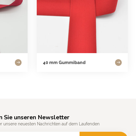
40 mm Gummiband
n Sie unseren Newsletter
er unsere neuesten Nachrichten auf dem Laufenden