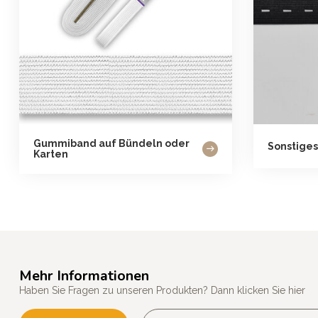
Gummiband auf Bündeln oder
Sonstiges
Karten
Mehr Informationen
Haben Sie Fragen zu unseren Produkten? Dann klicken Sie hier