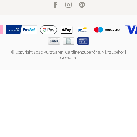
© Copyright 2026 Kurzwaren, Gardinenzubehör & Nähzubehör |
Geowe.nl