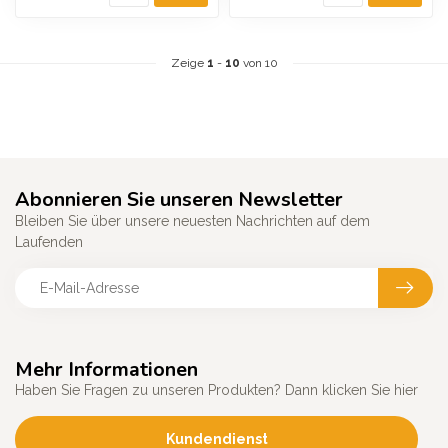
Zeige
1
-
10
von 10
Abonnieren Sie unseren Newsletter
Bleiben Sie über unsere neuesten Nachrichten auf dem
Laufenden
Mehr Informationen
Haben Sie Fragen zu unseren Produkten? Dann klicken Sie hier
Kundendienst