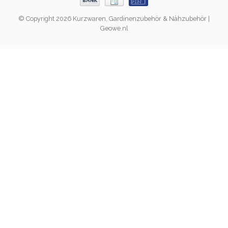
© Copyright 2026 Kurzwaren, Gardinenzubehör & Nähzubehör |
Geowe.nl