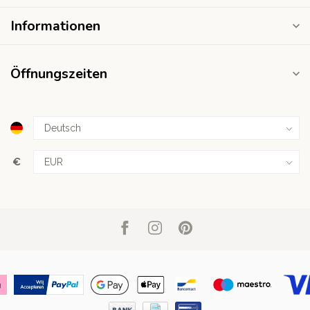
Informationen
Öffnungszeiten
€