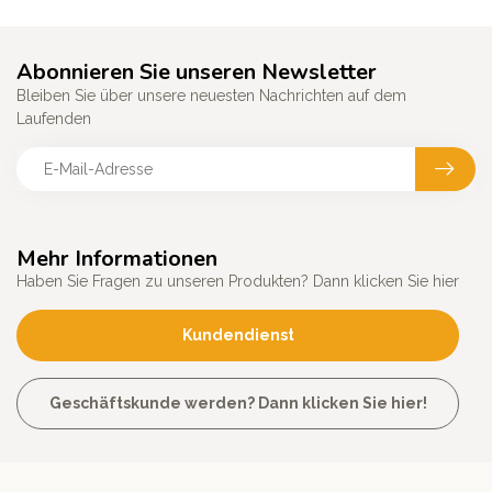
Abonnieren Sie unseren Newsletter
Bleiben Sie über unsere neuesten Nachrichten auf dem
Laufenden
Mehr Informationen
Haben Sie Fragen zu unseren Produkten? Dann klicken Sie hier
Kundendienst
Geschäftskunde werden? Dann klicken Sie hier!