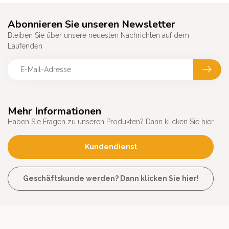
Abonnieren Sie unseren Newsletter
Bleiben Sie über unsere neuesten Nachrichten auf dem
Laufenden
Mehr Informationen
Haben Sie Fragen zu unseren Produkten? Dann klicken Sie hier
Kundendienst
Geschäftskunde werden? Dann klicken Sie hier!