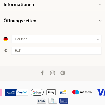
Informationen
Öffnungszeiten
€