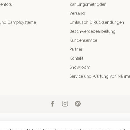
mento®
Zahlungsmethoden
Versand
- und Dampfsysteme
Umtausch & Rücksendungen
Beschwerdebearbeitung
Kundenservice
Partner
Kontakt
Showroom
Service und Wartung von Nähm