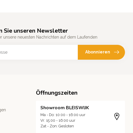
n Sie unseren Newsletter
er unsere neuesten Nachrichten auf dem Laufenden
Abonnieren
Öffnungszeiten
Showroom BLEISWIJK
gen
Ma - Do: 10:00 - 16:00 uur
Vr: 15:00 - 16:00 uur
Zat - Zon: Gesloten