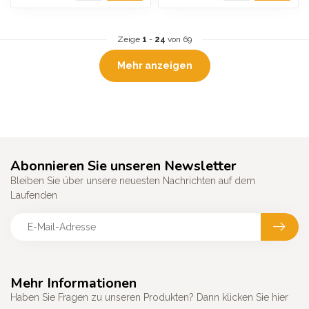
Zeige
1
-
24
von 69
Mehr anzeigen
Abonnieren Sie unseren Newsletter
Bleiben Sie über unsere neuesten Nachrichten auf dem
Laufenden
Mehr Informationen
Haben Sie Fragen zu unseren Produkten? Dann klicken Sie hier