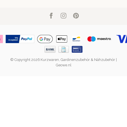
© Copyright 2026 Kurzwaren, Gardinenzubehör & Nähzubehör |
Geowe.nl