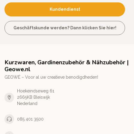
Kundendienst
Geschäftskunde werden? Dann klicken Sie hier!
Kurzwaren, Gardinenzubehör & Nähzubehör |
Geowe.nl
GEOWÉ – Voor al uw creatieve benodigdheden!
Hoekeindseweg 61
2665KB Bleiswijk
Nederland
085 401 3500