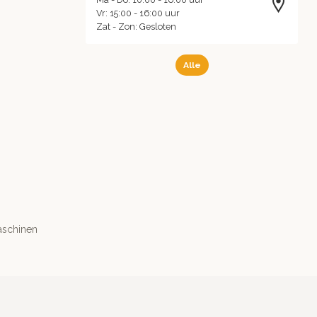
Vr: 15:00 - 16:00 uur
Zat - Zon: Gesloten
Alle
aschinen