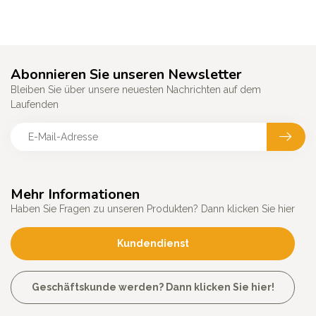
Abonnieren Sie unseren Newsletter
Bleiben Sie über unsere neuesten Nachrichten auf dem
Laufenden
Mehr Informationen
Haben Sie Fragen zu unseren Produkten? Dann klicken Sie hier
Kundendienst
Geschäftskunde werden? Dann klicken Sie hier!