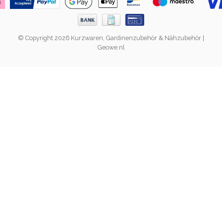
© Copyright 2026 Kurzwaren, Gardinenzubehör & Nähzubehör |
Geowe.nl