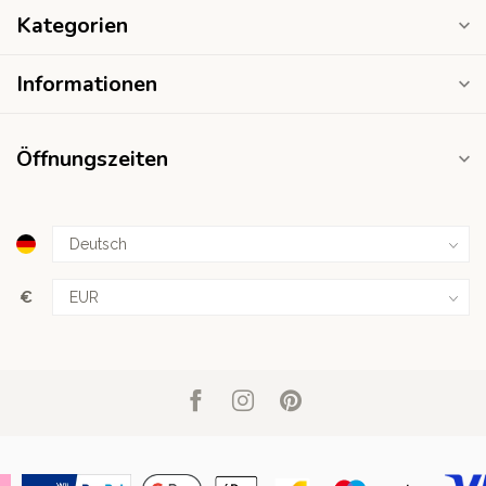
Kategorien
Informationen
Öffnungszeiten
€