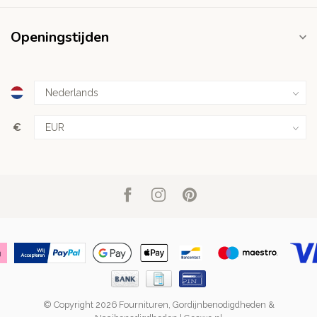
Openingstijden
€
© Copyright 2026 Fournituren, Gordijnbenodigdheden &