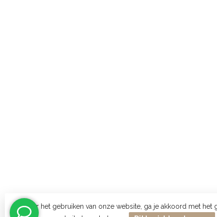
Door het gebruiken van onze website, ga je akkoord met het