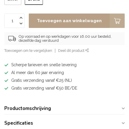
Toevoegen aan winkelwagen
Op voorraad en op werkdagen voor 16.00 uur besteld,
dezelfde dag verstuurd
Toevoegen om te vergelijken
Deel dit product
Scherpe tarieven en snelle levering
Al meer dan 60 jaar ervaring
Gratis verzending vanaf €25 (NL)
Gratis verzending vanaf €50 BE/DE
Productomschrijving
Specificaties