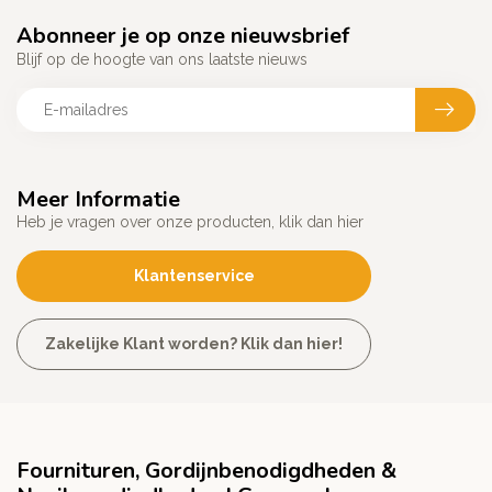
Abonneer je op onze nieuwsbrief
Blijf op de hoogte van ons laatste nieuws
Meer Informatie
Heb je vragen over onze producten, klik dan hier
Klantenservice
Zakelijke Klant worden? Klik dan hier!
Fournituren, Gordijnbenodigdheden &