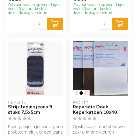
Op voorraad en op werkdagen
Op voorraad en op werkdagen
voor 16.00 uur besteld,
voor 16.00 uur besteld,
dezelfde dag verstuurd
dezelfde dag verstuurd
HEMLINE
PRONTY
Strijk lapjes jeans 9
Reparatie Doek
stuks 7,5x5cm
Keperkatoen 10x40
Klein gaatje in je jeans, geen
Opstrijkbaar reperatiedoek
probleem strijk er een jeans
10x40 in drie kleuren