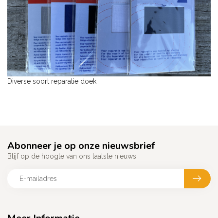
Diverse soort reparatie doek
Abonneer je op onze nieuwsbrief
Blijf op de hoogte van ons laatste nieuws