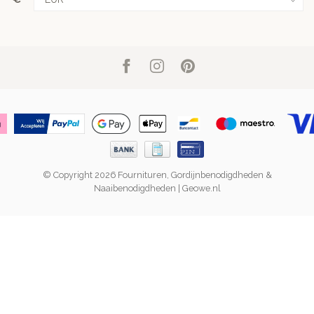
© Copyright 2026 Fournituren, Gordijnbenodigdheden &
Naaibenodigdheden | Geowe.nl