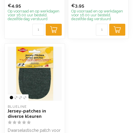
pleister op of achte...
leverbaar.
€4,95
€3,95
Op voorraad en op werkdagen
Op voorraad en op werkdagen
voor 16.00 uur besteld,
voor 16.00 uur besteld,
dezelfde dag verstuurd
dezelfde dag verstuurd
BLUELINE
Jersey-patches in
diverse kleuren
Dwarselastische patch voor