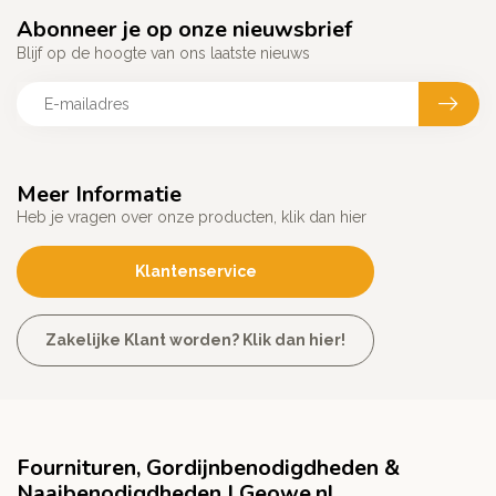
Abonneer je op onze nieuwsbrief
Blijf op de hoogte van ons laatste nieuws
Meer Informatie
Heb je vragen over onze producten, klik dan hier
Klantenservice
Zakelijke Klant worden? Klik dan hier!
Fournituren, Gordijnbenodigdheden &
Naaibenodigdheden | Geowe.nl