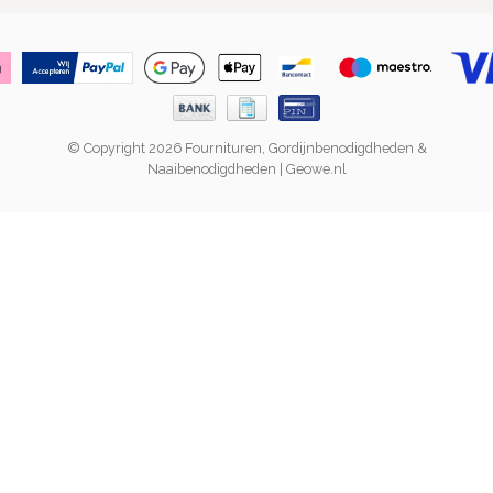
© Copyright 2026 Fournituren, Gordijnbenodigdheden &
Naaibenodigdheden | Geowe.nl