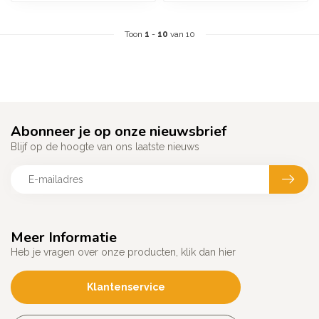
Toon
1
-
10
van 10
Abonneer je op onze nieuwsbrief
Blijf op de hoogte van ons laatste nieuws
Meer Informatie
Heb je vragen over onze producten, klik dan hier
Klantenservice