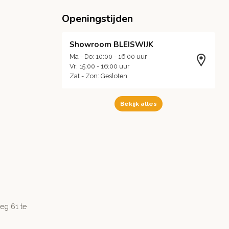
Openingstijden
Showroom BLEISWIJK
Ma - Do: 10:00 - 16:00 uur
Vr: 15:00 - 16:00 uur
Zat - Zon: Gesloten
Bekijk alles
g 61 te