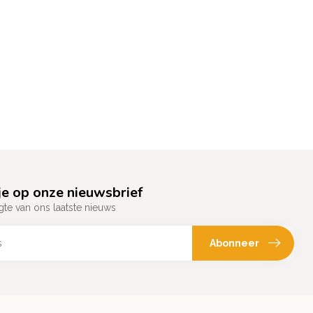
e op onze nieuwsbrief
gte van ons laatste nieuws
Abonneer