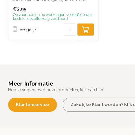
lichtgewich...
€3,95
Op voorraad en op werkdagen voor 16.00 uur
besteld, dezelfde dag verstuurd
Vergelijk
Meer Informatie
Heb je vragen over onze producten, klik dan hier
Klantenservice
Zakelijke Klant worden? Klik d