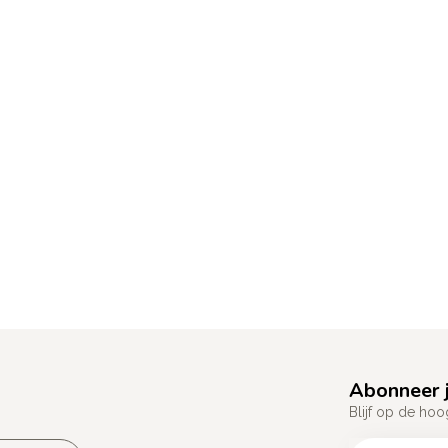
Abonneer j
Blijf op de hoo