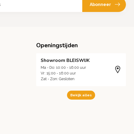
Abonneer
Openingstijden
Showroom BLEISWIJK
Ma - Do: 10:00 - 16:00 uur
Vr: 15:00 - 16:00 uur
Zat - Zon: Gesloten
Bekijk alles