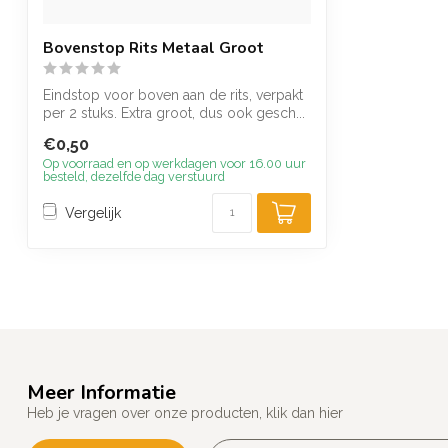
Bovenstop Rits Metaal Groot
Eindstop voor boven aan de rits, verpakt
per 2 stuks. Extra groot, dus ook gesch...
€0,50
Op voorraad en op werkdagen voor 16.00 uur
besteld, dezelfde dag verstuurd
Vergelijk
Meer Informatie
Heb je vragen over onze producten, klik dan hier