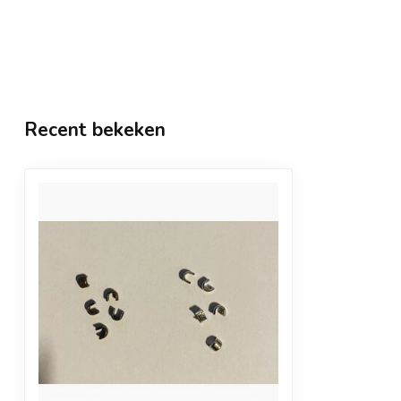
Recent bekeken