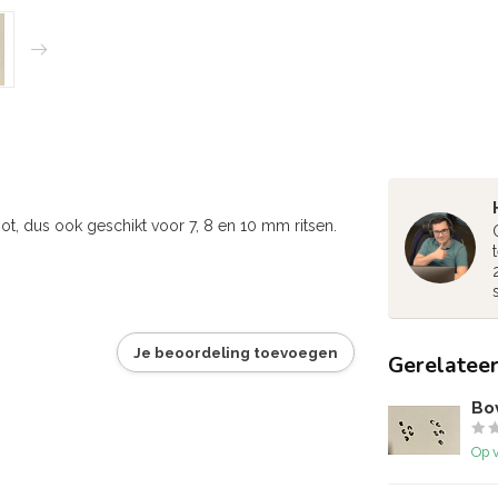
ot, dus ook geschikt voor 7, 8 en 10 mm ritsen.
Je beoordeling toevoegen
Gerelatee
Bo
Op 