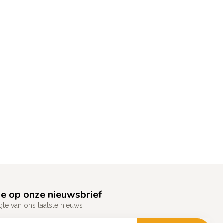
e op onze nieuwsbrief
gte van ons laatste nieuws