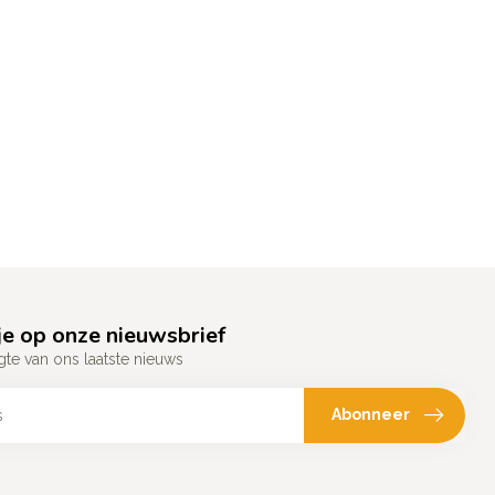
e op onze nieuwsbrief
gte van ons laatste nieuws
Abonneer