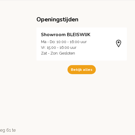
Openingstijden
Showroom BLEISWIJK
Ma - Do: 10:00 - 16:00 uur
Vr: 15:00 - 16:00 uur
Zat - Zon: Gesloten
Bekijk alles
g 61 te