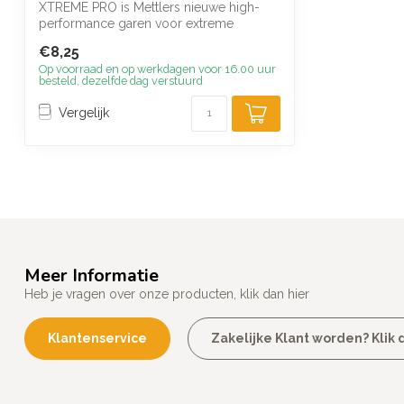
XTREME PRO is Mettlers nieuwe high-
performance garen voor extreme
omstandigheden...
€8,25
Op voorraad en op werkdagen voor 16.00 uur
besteld, dezelfde dag verstuurd
Vergelijk
Meer Informatie
Heb je vragen over onze producten, klik dan hier
Klantenservice
Zakelijke Klant worden? Klik d