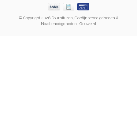
© Copyright 2026 Fournituren, Gordijnbenodigdheden &
Naaibenodigdheden | Geowe.nl