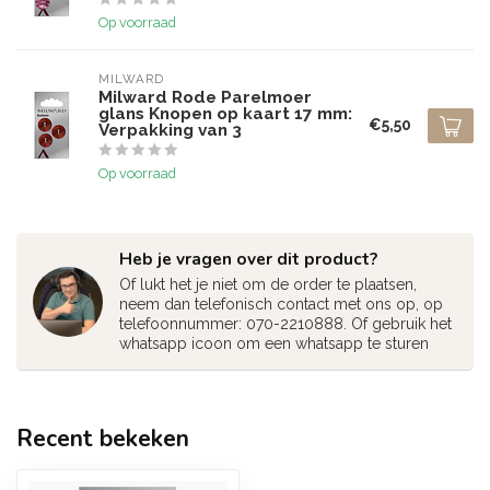
Op voorraad
MILWARD
Milward Rode Parelmoer
glans Knopen op kaart 17 mm:
€5,50
Verpakking van 3
Op voorraad
Heb je vragen over dit product?
Of lukt het je niet om de order te plaatsen,
neem dan telefonisch contact met ons op, op
telefoonnummer: 070-2210888. Of gebruik het
whatsapp icoon om een whatsapp te sturen
Recent bekeken