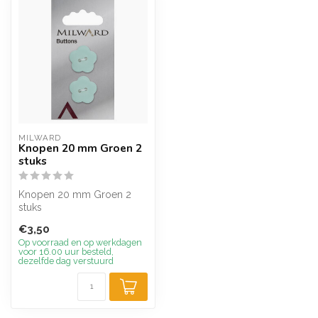
MILWARD
Knopen 20 mm Groen 2
stuks
Knopen 20 mm Groen 2
stuks
€3,50
Op voorraad en op werkdagen
voor 16.00 uur besteld,
dezelfde dag verstuurd