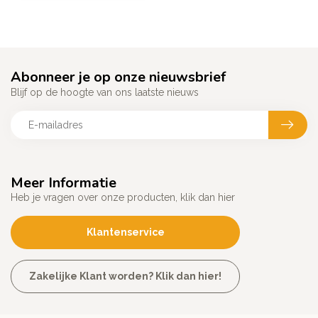
Abonneer je op onze nieuwsbrief
Blijf op de hoogte van ons laatste nieuws
Meer Informatie
Heb je vragen over onze producten, klik dan hier
Klantenservice
Zakelijke Klant worden? Klik dan hier!