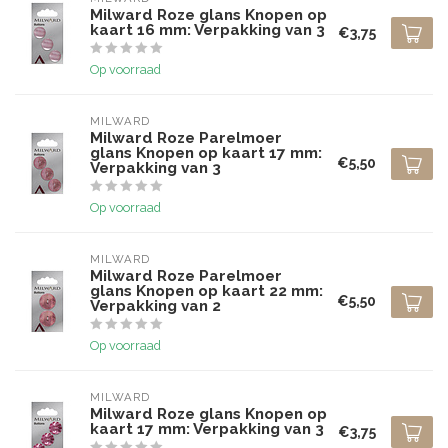
Milward Roze glans Knopen op
kaart 16 mm: Verpakking van 3
€3,75
Op voorraad
MILWARD
Milward Roze Parelmoer
glans Knopen op kaart 17 mm:
€5,50
Verpakking van 3
Op voorraad
MILWARD
Milward Roze Parelmoer
glans Knopen op kaart 22 mm:
€5,50
Verpakking van 2
Op voorraad
MILWARD
Milward Roze glans Knopen op
kaart 17 mm: Verpakking van 3
€3,75