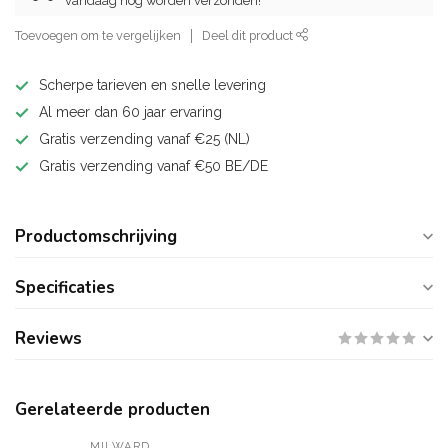
vandaag nog worden verzonden!
Toevoegen om te vergelijken
Deel dit product
Scherpe tarieven en snelle levering
Al meer dan 60 jaar ervaring
Gratis verzending vanaf €25 (NL)
Gratis verzending vanaf €50 BE/DE
Productomschrijving
Specificaties
Reviews
Gerelateerde producten
MILWARD