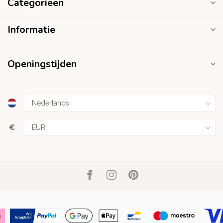
Categorieën
Informatie
Openingstijden
€