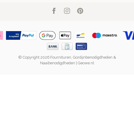
© Copyright 2026 Fournituren, Gordijnbenodigdheden &
Naaibenodigdheden | Geowe.nl