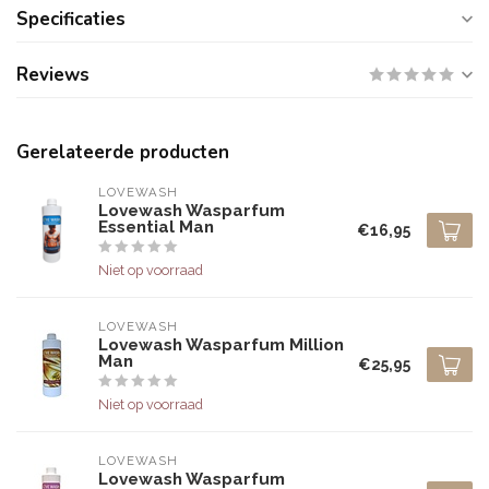
Specificaties
Reviews
Gerelateerde producten
LOVEWASH
Lovewash Wasparfum
Essential Man
€16,95
Niet op voorraad
LOVEWASH
Lovewash Wasparfum Million
Man
€25,95
Niet op voorraad
LOVEWASH
Lovewash Wasparfum