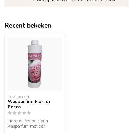
Recent bekeken
LOVEWASH
Wasparfum Fiori di
Pesco
Fiore di Pesco is een
wasparfum met een
heerlijke zoet en bloemige