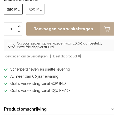
250 ML
500 ML
Toevoegen aan winkelwagen
Op voorraad en op werkdagen voor 16.00 uur besteld,
dezelfde dag verstuurd
Toevoegen om te vergelijken
Deel dit product
Scherpe tarieven en snelle levering
Al meer dan 60 jaar ervaring
Gratis verzending vanaf €25 (NL)
Gratis verzending vanaf €50 BE/DE
Productomschrijving