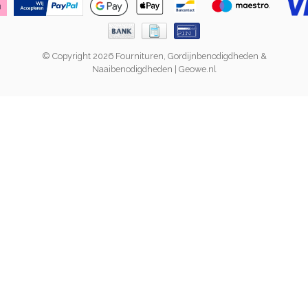
© Copyright 2026 Fournituren, Gordijnbenodigdheden &
Naaibenodigdheden | Geowe.nl