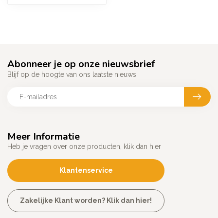
Abonneer je op onze nieuwsbrief
Blijf op de hoogte van ons laatste nieuws
Meer Informatie
Heb je vragen over onze producten, klik dan hier
Klantenservice
Zakelijke Klant worden? Klik dan hier!