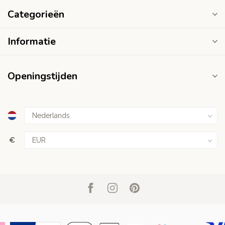
Categorieën
Informatie
Openingstijden
€