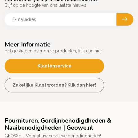
Blijf op de hoogte van ons laatste nieuws
Meer Informatie
Heb je vragen over onze producten, klik dan hier
Klantenservice
Zakelijke Klant worden? Klik dan hier!
Fournituren, Gordijnbenodigdheden &
Naaibenodigdheden | Geowe.nl
GEOWÉ – Voor al uw creatieve benodigdheden!