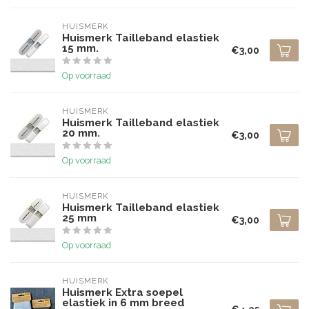
HUISMERK
Huismerk Tailleband elastiek
15 mm.
€3,00
Op voorraad
HUISMERK
Huismerk Tailleband elastiek
20 mm.
€3,00
Op voorraad
HUISMERK
Huismerk Tailleband elastiek
25 mm
€3,00
Op voorraad
HUISMERK
Huismerk Extra soepel
elastiek in 6 mm breed