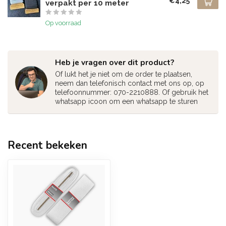
€4,25
verpakt per 10 meter
Op voorraad
Heb je vragen over dit product?
Of lukt het je niet om de order te plaatsen,
neem dan telefonisch contact met ons op, op
telefoonnummer: 070-2210888. Of gebruik het
whatsapp icoon om een whatsapp te sturen
Recent bekeken