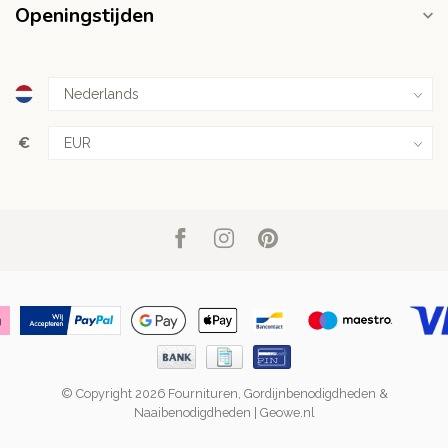
Openingstijden
€
© Copyright 2026 Fournituren, Gordijnbenodigdheden &
Naaibenodigdheden | Geowe.nl