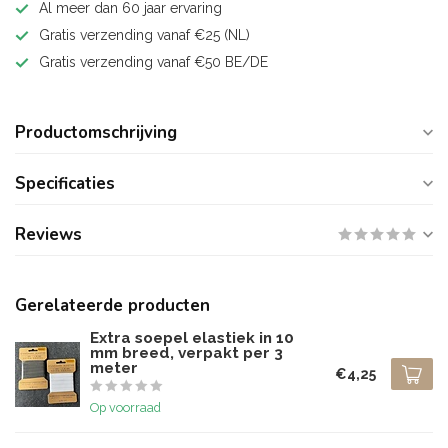
Al meer dan 60 jaar ervaring
Gratis verzending vanaf €25 (NL)
Gratis verzending vanaf €50 BE/DE
Productomschrijving
Specificaties
Reviews
Gerelateerde producten
Extra soepel elastiek in 10
mm breed, verpakt per 3
meter
€4,25
Op voorraad