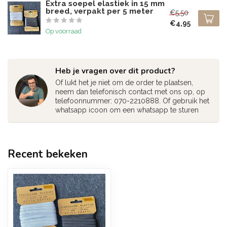
Extra soepel elastiek in 15 mm
breed, verpakt per 5 meter
€5,50
€4,95
Op voorraad
Heb je vragen over dit product?
Of lukt het je niet om de order te plaatsen,
neem dan telefonisch contact met ons op, op
telefoonnummer: 070-2210888. Of gebruik het
whatsapp icoon om een whatsapp te sturen
Recent bekeken