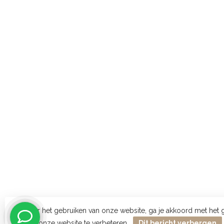
Door het gebruiken van onze website, ga je akkoord met het
onze website te verbeteren.
Dit bericht verbergen