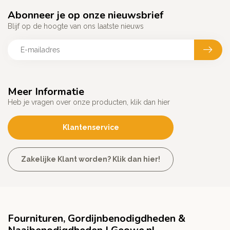
Abonneer je op onze nieuwsbrief
Blijf op de hoogte van ons laatste nieuws
Meer Informatie
Heb je vragen over onze producten, klik dan hier
Klantenservice
Zakelijke Klant worden? Klik dan hier!
Fournituren, Gordijnbenodigdheden &