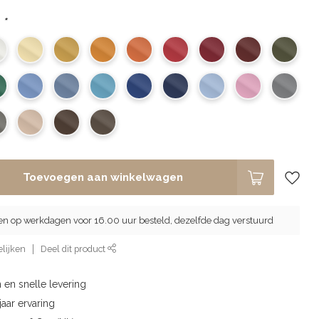
:
*
Toevoegen aan winkelwagen
en op werkdagen voor 16.00 uur besteld, dezelfde dag verstuurd
lijken
Deel dit product
 en snelle levering
aar ervaring