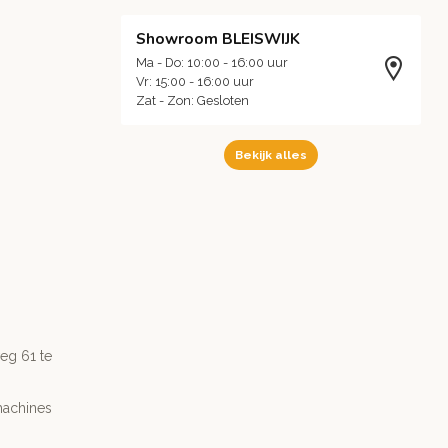
Showroom BLEISWIJK
Ma - Do: 10:00 - 16:00 uur
Vr: 15:00 - 16:00 uur
Zat - Zon: Gesloten
Bekijk alles
g 61 te
machines