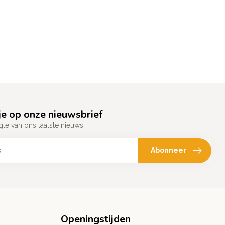
e op onze nieuwsbrief
gte van ons laatste nieuws
Abonneer
Openingstijden