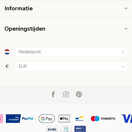
Informatie
Openingstijden
€