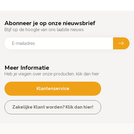
Abonneer je op onze nieuwsbrief
Blijf op de hoogte van ons laatste nieuws
Meer Informatie
Heb je vragen over onze producten, klik dan hier
Klantenservice
Zakelijke Klant worden? Klik dan hier!