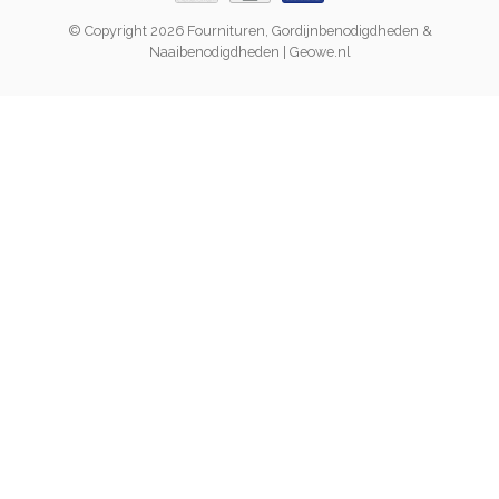
© Copyright 2026 Fournituren, Gordijnbenodigdheden &
Naaibenodigdheden | Geowe.nl