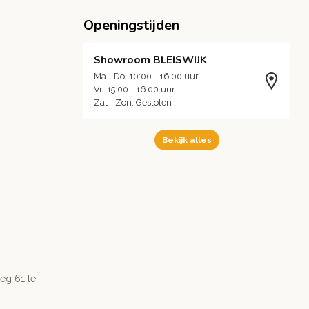
Openingstijden
Showroom BLEISWIJK
Ma - Do: 10:00 - 16:00 uur
Vr: 15:00 - 16:00 uur
Zat - Zon: Gesloten
Bekijk alles
g 61 te