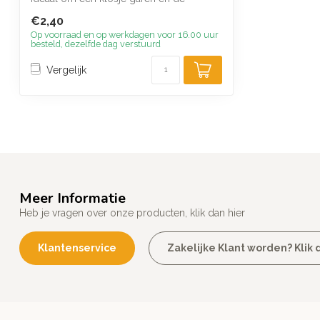
bijbehorende...
€2,40
Op voorraad en op werkdagen voor 16.00 uur
besteld, dezelfde dag verstuurd
Vergelijk
Meer Informatie
Heb je vragen over onze producten, klik dan hier
Klantenservice
Zakelijke Klant worden? Klik d