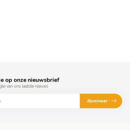
e op onze nieuwsbrief
gte van ons laatste nieuws
Abonneer