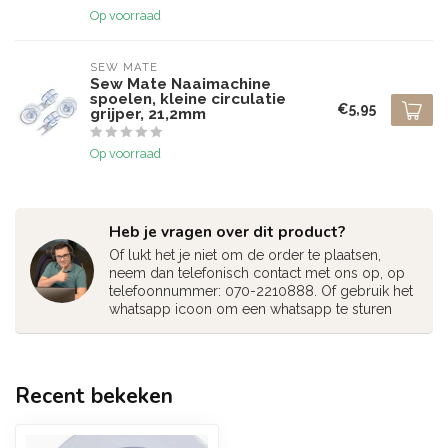
Op voorraad
SEW MATE
Sew Mate Naaimachine
spoelen, kleine circulatie
€5,95
grijper, 21,2mm
Op voorraad
Heb je vragen over dit product?
Of lukt het je niet om de order te plaatsen,
neem dan telefonisch contact met ons op, op
telefoonnummer: 070-2210888. Of gebruik het
whatsapp icoon om een whatsapp te sturen
Recent bekeken