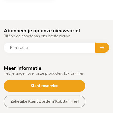
Abonneer je op onze nieuwsbrief
Blijf op de hoogte van ons laatste nieuws
Meer Informatie
Heb je vragen over onze producten, klik dan hier
Klantenservice
Zakelijke Klant worden? Klik dan hier!