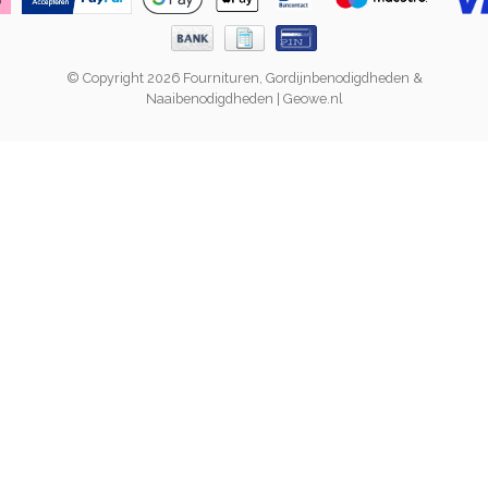
© Copyright 2026 Fournituren, Gordijnbenodigdheden &
Naaibenodigdheden | Geowe.nl