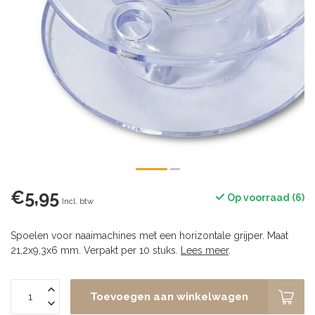
€5,95
Op voorraad (6)
Incl. btw
Spoelen voor naaimachines met een horizontale grijper. Maat
21,2x9,3x6 mm. Verpakt per 10 stuks.
Lees meer
.
Toevoegen aan winkelwagen