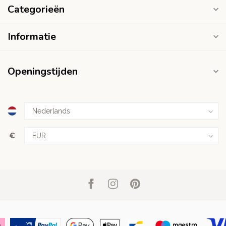
Categorieën
Informatie
Openingstijden
€