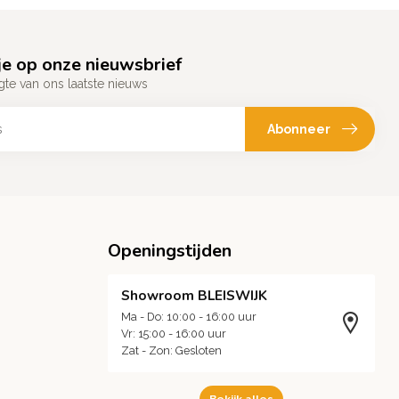
e op onze nieuwsbrief
gte van ons laatste nieuws
Abonneer
Openingstijden
Showroom BLEISWIJK
Ma - Do: 10:00 - 16:00 uur
Vr: 15:00 - 16:00 uur
Zat - Zon: Gesloten