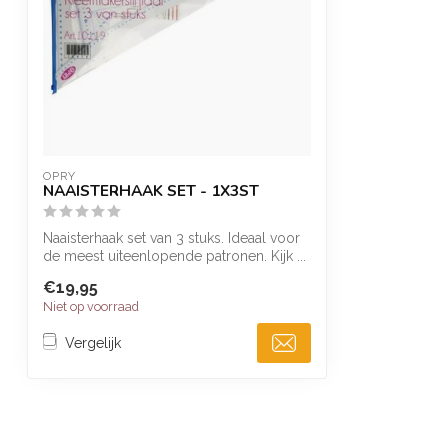
OPRY
NAAISTERHAAK SET - 1X3ST
Naaisterhaak set van 3 stuks. Ideaal voor
de meest uiteenlopende patronen. Kijk ...
€19,95
Niet op voorraad
Vergelijk