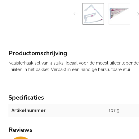
Productomschrijving
Naaisterhaak set van 3 stuks. Ideaal voor de meest uiteenlopende
linialen in het pakket. Verpakt in een handige hersluitbare etui.
Specificaties
Artikelnummer
10119
Reviews