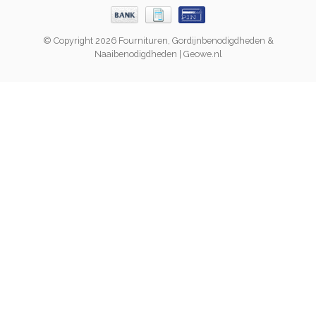
© Copyright 2026 Fournituren, Gordijnbenodigdheden &
Naaibenodigdheden | Geowe.nl