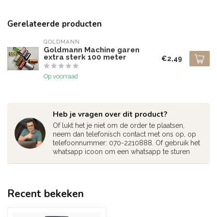
Gerelateerde producten
GOLDMANN
Goldmann Machine garen
extra sterk 100 meter
€2,49
Op voorraad
Heb je vragen over dit product?
Of lukt het je niet om de order te plaatsen,
neem dan telefonisch contact met ons op, op
telefoonnummer: 070-2210888. Of gebruik het
whatsapp icoon om een whatsapp te sturen
Recent bekeken