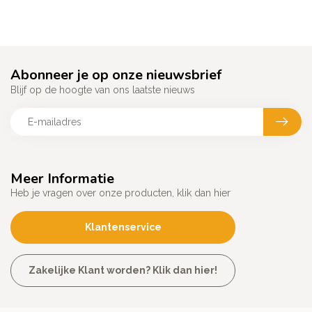
Abonneer je op onze nieuwsbrief
Blijf op de hoogte van ons laatste nieuws
Meer Informatie
Heb je vragen over onze producten, klik dan hier
Klantenservice
Zakelijke Klant worden? Klik dan hier!