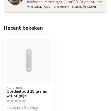
telefoonnummer: 070-2210888. Of gebruik het
whatsapp icoon om een whatsapp te sturen
Recent bekeken
HUISMERK
Gordijnlood 25 grams
wit of grijs
Losse rechthoekige