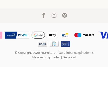
© Copyright 2026 Fournituren, Gordijnbenodigdheden &
Naaibenodigdheden | Geowe.nl