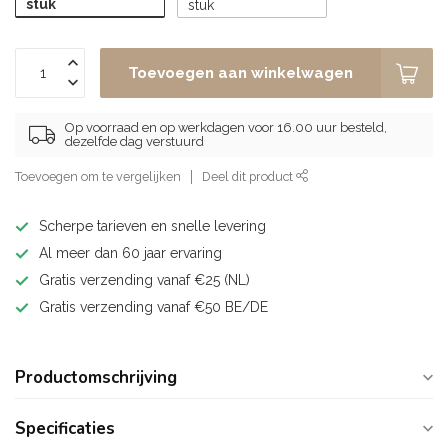
stuk
stuk
Toevoegen aan winkelwagen
Op voorraad en op werkdagen voor 16.00 uur besteld,
dezelfde dag verstuurd
Toevoegen om te vergelijken
Deel dit product
Scherpe tarieven en snelle levering
Al meer dan 60 jaar ervaring
Gratis verzending vanaf €25 (NL)
Gratis verzending vanaf €50 BE/DE
Productomschrijving
Specificaties