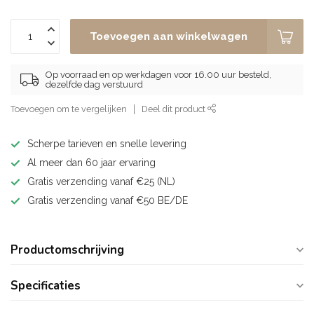
Toevoegen aan winkelwagen
Op voorraad en op werkdagen voor 16.00 uur besteld,
dezelfde dag verstuurd
Toevoegen om te vergelijken
Deel dit product
Scherpe tarieven en snelle levering
Al meer dan 60 jaar ervaring
Gratis verzending vanaf €25 (NL)
Gratis verzending vanaf €50 BE/DE
Productomschrijving
Specificaties