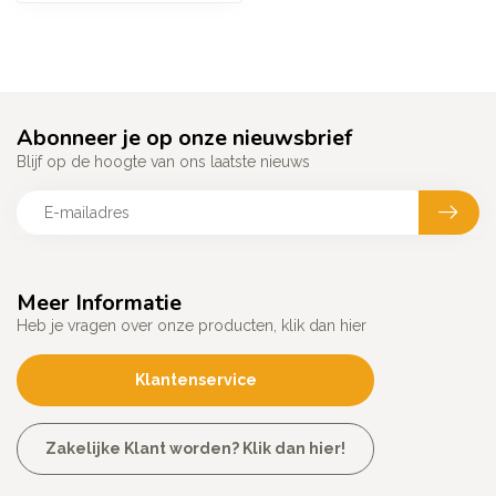
Abonneer je op onze nieuwsbrief
Blijf op de hoogte van ons laatste nieuws
Meer Informatie
Heb je vragen over onze producten, klik dan hier
Klantenservice
Zakelijke Klant worden? Klik dan hier!