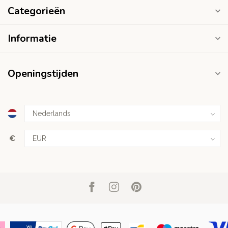
Categorieën
Informatie
Openingstijden
€