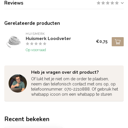
Reviews
Gerelateerde producten
HUISMERK
Huismerk Loodveter
€0,75
Op voorraad
Heb je vragen over dit product?
Of lukt het je niet om de order te plaatsen,
neem dan telefonisch contact met ons op, op
telefoonnummer: 070-2210888. Of gebruik het
whatsapp icoon om een whatsapp te sturen
Recent bekeken