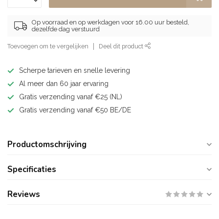
Op voorraad en op werkdagen voor 16.00 uur besteld,
dezelfde dag verstuurd
Toevoegen om te vergelijken
Deel dit product
Scherpe tarieven en snelle levering
Al meer dan 60 jaar ervaring
Gratis verzending vanaf €25 (NL)
Gratis verzending vanaf €50 BE/DE
Productomschrijving
Specificaties
Reviews