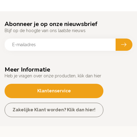
Abonneer je op onze nieuwsbrief
Blijf op de hoogte van ons laatste nieuws
Meer Informatie
Heb je vragen over onze producten, klik dan hier
Klantenservice
Zakelijke Klant worden? Klik dan hier!