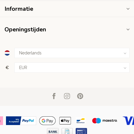
Informatie
Openingstijden
€