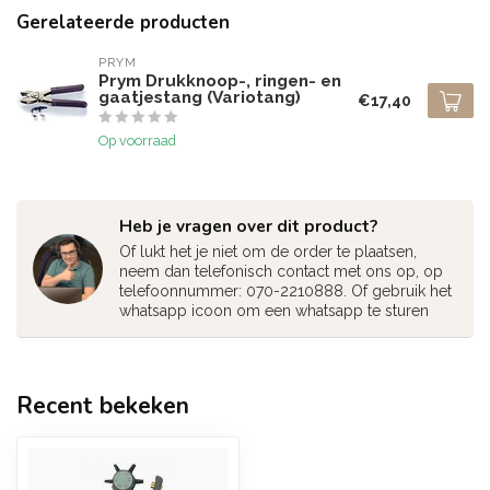
Gerelateerde producten
PRYM
Prym Drukknoop-, ringen- en
gaatjestang (Variotang)
€17,40
Op voorraad
Heb je vragen over dit product?
Of lukt het je niet om de order te plaatsen,
neem dan telefonisch contact met ons op, op
telefoonnummer: 070-2210888. Of gebruik het
whatsapp icoon om een whatsapp te sturen
Recent bekeken