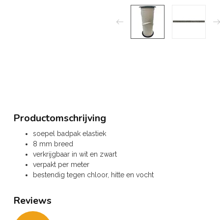
Productomschrijving
soepel badpak elastiek
8 mm breed
verkrijgbaar in wit en zwart
verpakt per meter
bestendig tegen chloor, hitte en vocht
Reviews