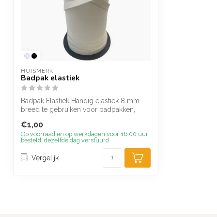
HUISMERK
Badpak elastiek
Badpak Elastiek Handig elastiek 8 mm
breed te gebruiken voor badpakken,
bikini's...
€1,00
Op voorraad en op werkdagen voor 16.00 uur
besteld, dezelfde dag verstuurd
Vergelijk