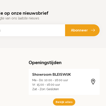
e op onze nieuwsbrief
gte van ons laatste nieuws
Abonneer
Openingstijden
Showroom BLEISWIJK
Ma - Do: 10:00 - 16:00 uur
Vr: 15:00 - 16:00 uur
Zat - Zon: Gesloten
Bekijk alles