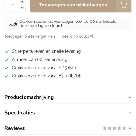
Toevoegen aan winkelwagen
Op voorraad en op werkdagen voor 16.00 uur besteld,
dezelfde dag verstuurd
Toevoegen om te vergelijken
Deel dit product
Scherpe tarieven en snelle levering
Al meer dan 60 jaar ervaring
Gratis verzending vanaf €25 (NL)
Gratis verzending vanaf €50 BE/DE
Productomschrijving
Specificaties
Reviews