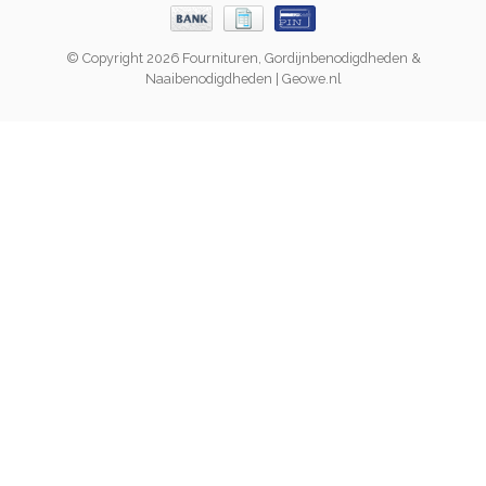
© Copyright 2026 Fournituren, Gordijnbenodigdheden &
Naaibenodigdheden | Geowe.nl