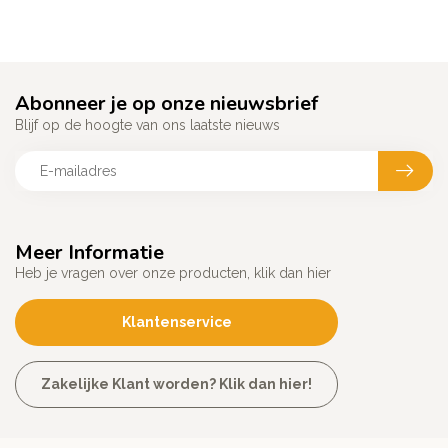
Abonneer je op onze nieuwsbrief
Blijf op de hoogte van ons laatste nieuws
Meer Informatie
Heb je vragen over onze producten, klik dan hier
Klantenservice
Zakelijke Klant worden? Klik dan hier!