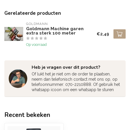
Gerelateerde producten
GOLDMANN
Goldmann Machine garen
extra sterk 100 meter
€2,49
Op voorraad
Heb je vragen over dit product?
Of lukt het je niet om de order te plaatsen,
neem dan telefonisch contact met ons op, op
telefoonnummer: 070-2210888. Of gebruik het
whatsapp icoon om een whatsapp te sturen
Recent bekeken