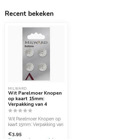
Recent bekeken
MILWARD
Wit Parelmoer Knopen
op kaart 15mm:
Verpakking van 4
Wit Parelmoer Knopen op
kaart 15mm: Verpakking van
4
€3,95