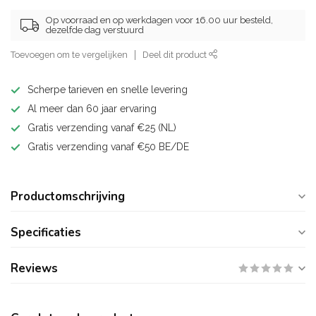
Op voorraad en op werkdagen voor 16.00 uur besteld,
dezelfde dag verstuurd
Toevoegen om te vergelijken
Deel dit product
Scherpe tarieven en snelle levering
Al meer dan 60 jaar ervaring
Gratis verzending vanaf €25 (NL)
Gratis verzending vanaf €50 BE/DE
Productomschrijving
Specificaties
Reviews