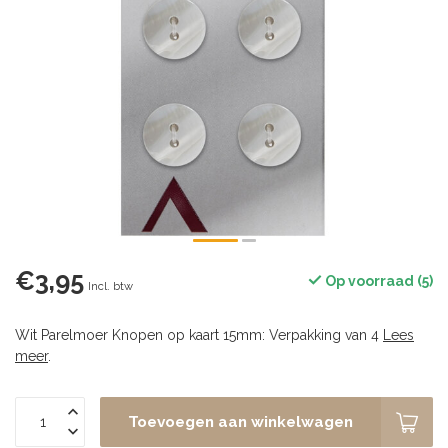
€3,95
Op voorraad (5)
Incl. btw
Wit Parelmoer Knopen op kaart 15mm: Verpakking van 4
Lees
meer
.
Toevoegen aan winkelwagen