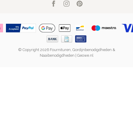
© Copyright 2026 Fournituren, Gordijnbenodigdheden &
Naaibenodigdheden | Geowe.nl