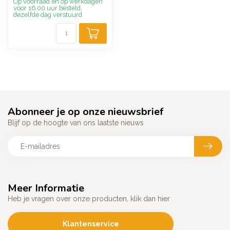
Op voorraad en op werkdagen
voor 16.00 uur besteld,
dezelfde dag verstuurd
Abonneer je op onze nieuwsbrief
Blijf op de hoogte van ons laatste nieuws
Meer Informatie
Heb je vragen over onze producten, klik dan hier
Klantenservice