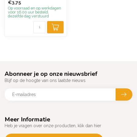
€3,75
Op voorraad en op werkdagen
voor 16.00 uur besteld,
dezelfde dag verstuurd
Abonneer je op onze nieuwsbrief
Blijf op de hoogte van ons laatste nieuws
Meer Informatie
Heb je vragen over onze producten, klik dan hier