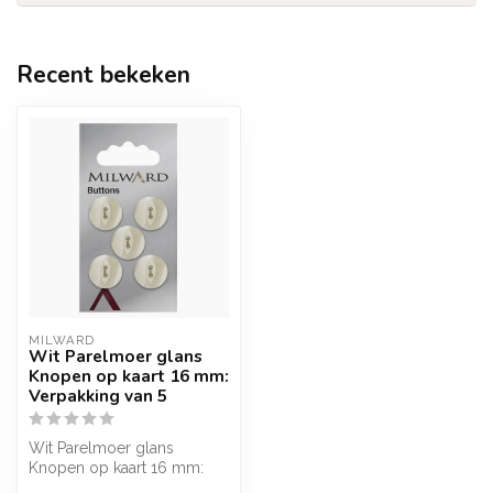
Recent bekeken
MILWARD
Wit Parelmoer glans
Knopen op kaart 16 mm:
Verpakking van 5
Wit Parelmoer glans
Knopen op kaart 16 mm:
Verpakking van 5