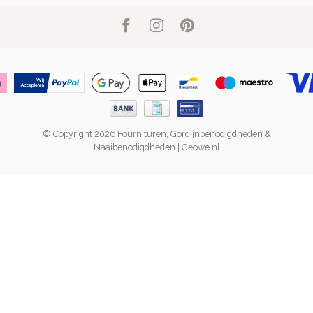
© Copyright 2026 Fournituren, Gordijnbenodigdheden &
Naaibenodigdheden | Geowe.nl