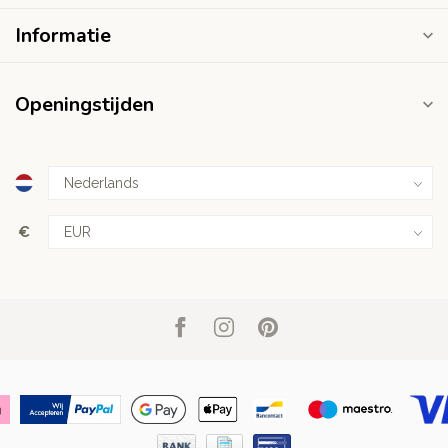
Informatie
Openingstijden
€