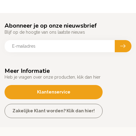
Abonneer je op onze nieuwsbrief
Blijf op de hoogte van ons laatste nieuws
Meer Informatie
Heb je vragen over onze producten, klik dan hier
Klantenservice
Zakelijke Klant worden? Klik dan hier!