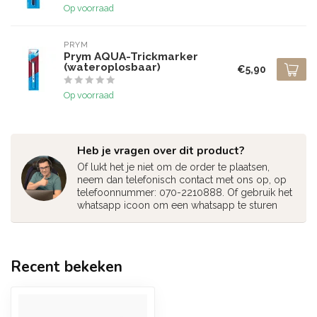
Op voorraad
PRYM
Prym AQUA-Trickmarker
(wateroplosbaar)
€5,90
Op voorraad
Heb je vragen over dit product?
Of lukt het je niet om de order te plaatsen,
neem dan telefonisch contact met ons op, op
telefoonnummer: 070-2210888. Of gebruik het
whatsapp icoon om een whatsapp te sturen
Recent bekeken