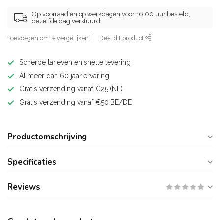
Op voorraad en op werkdagen voor 16.00 uur besteld,
dezelfde dag verstuurd
Toevoegen om te vergelijken
Deel dit product
Scherpe tarieven en snelle levering
Al meer dan 60 jaar ervaring
Gratis verzending vanaf €25 (NL)
Gratis verzending vanaf €50 BE/DE
Productomschrijving
Specificaties
Reviews