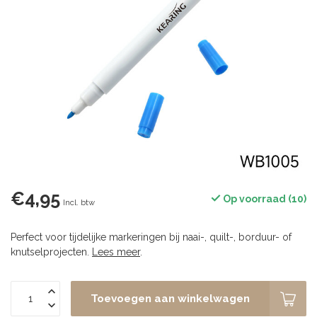
€4,95
Op voorraad (10)
Incl. btw
Perfect voor tijdelijke markeringen bij naai-, quilt-, borduur- of
knutselprojecten.
Lees meer
.
Toevoegen aan winkelwagen