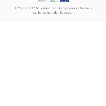
© Copyright 2026 Fournituren, Gordijnbenodigdheden &
Naaibenodigdheden | Geowe.nl