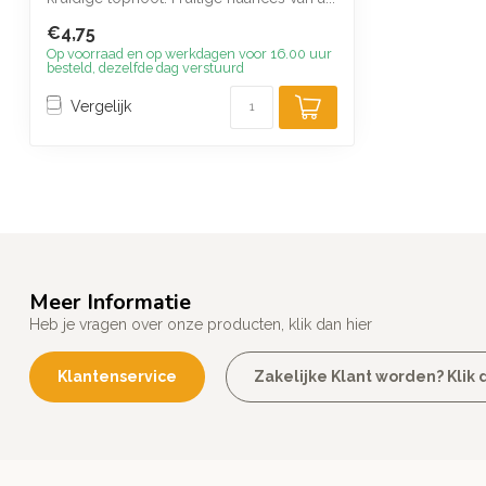
€4,75
Op voorraad en op werkdagen voor 16.00 uur
besteld, dezelfde dag verstuurd
Vergelijk
Meer Informatie
Heb je vragen over onze producten, klik dan hier
Klantenservice
Zakelijke Klant worden? Klik d