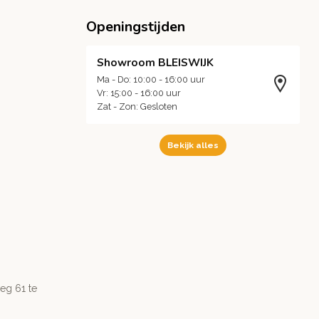
Openingstijden
Showroom BLEISWIJK
Ma - Do: 10:00 - 16:00 uur
Vr: 15:00 - 16:00 uur
Zat - Zon: Gesloten
Bekijk alles
g 61 te