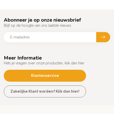
Abonneer je op onze nieuwsbrief
Blijf op de hoogte van ons laatste nieuws
Meer Informatie
Heb je vragen over onze producten, klik dan hier
Klantenservice
Zakelijke Klant worden? Klik dan hier!