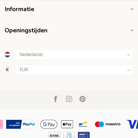
Informatie
Openingstijden
€