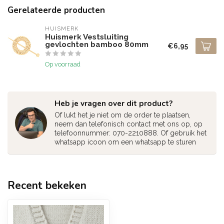
Gerelateerde producten
HUISMERK
Huismerk Vestsluiting
gevlochten bamboo 80mm
€6,95
Op voorraad
Heb je vragen over dit product?
Of lukt het je niet om de order te plaatsen,
neem dan telefonisch contact met ons op, op
telefoonnummer: 070-2210888. Of gebruik het
whatsapp icoon om een whatsapp te sturen
Recent bekeken