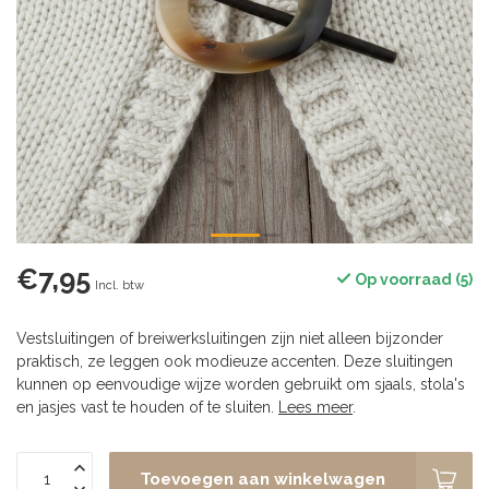
€7,95
Op voorraad (5)
Incl. btw
Vestsluitingen of breiwerksluitingen zijn niet alleen bijzonder
praktisch, ze leggen ook modieuze accenten. Deze sluitingen
kunnen op eenvoudige wijze worden gebruikt om sjaals, stola's
en jasjes vast te houden of te sluiten.
Lees meer
.
Toevoegen aan winkelwagen