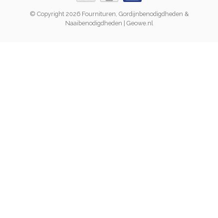
© Copyright 2026 Fournituren, Gordijnbenodigdheden &
Naaibenodigdheden | Geowe.nl