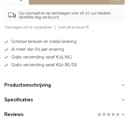
Op voorraad en op werkdagen voor 16.00 uur besteld,
dezelfde dag verstuurd
Toevoegen om te vergelijken
Deel dit product
Scherpe tarieven en snelle levering
Al meer dan 60 jaar ervaring
Gratis verzending vanaf €25 (NL)
Gratis verzending vanaf €50 BE/DE
Productomschrijving
Specificaties
Reviews