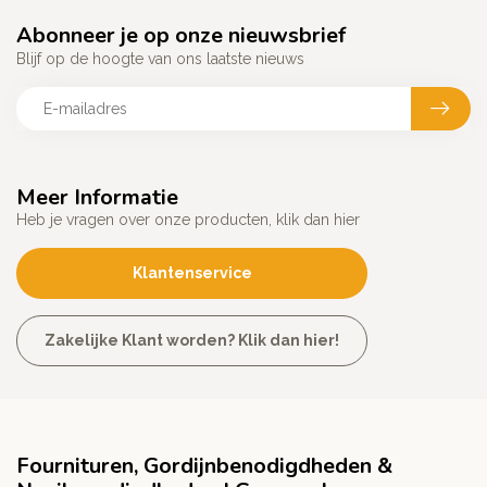
Abonneer je op onze nieuwsbrief
Blijf op de hoogte van ons laatste nieuws
Meer Informatie
Heb je vragen over onze producten, klik dan hier
Klantenservice
Zakelijke Klant worden? Klik dan hier!
Fournituren, Gordijnbenodigdheden &