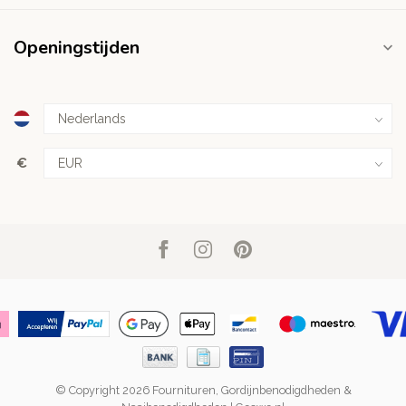
Openingstijden
€
© Copyright 2026 Fournituren, Gordijnbenodigdheden &