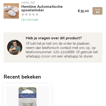
HEMLINE
Hemline Automatische
spoelwinder
€35,00
Op voorraad
Heb je vragen over dit product?
Of lukt het je niet om de order te plaatsen,
neem dan telefonisch contact met ons op, op
telefoonnummer: 070-2210888. Of gebruik het
whatsapp icoon om een whatsapp te sturen
Recent bekeken