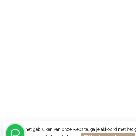
Door het gebruiken van onze website, ga je akkoord met het