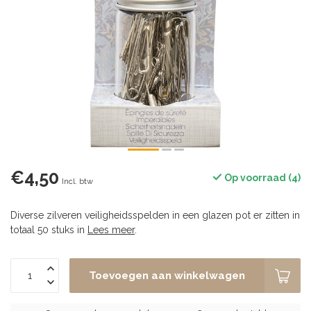
€4,50
Op voorraad (4)
Incl. btw
Diverse zilveren veiligheidsspelden in een glazen pot er zitten in
totaal 50 stuks in
Lees meer
.
Toevoegen aan winkelwagen