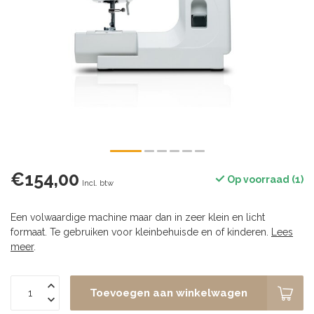
€154,00
Op voorraad (1)
Incl. btw
Een volwaardige machine maar dan in zeer klein en licht
formaat. Te gebruiken voor kleinbehuisde en of kinderen.
Lees
meer
.
Toevoegen aan winkelwagen