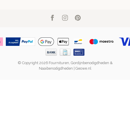
© Copyright 2026 Fournituren, Gordijnbenodigdheden &
Naaibenodigdheden | Geowe.nl