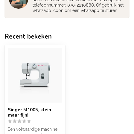
telefoonnummer: 070-2210888. Of gebruik het
whatsapp icoon om een whatsapp te sturen
Recent bekeken
Singer M1005, klein
maar fijn!
Een volwaardige machine