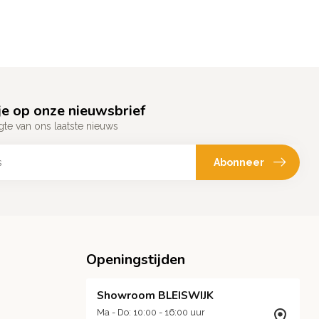
e op onze nieuwsbrief
gte van ons laatste nieuws
Abonneer
Openingstijden
Showroom BLEISWIJK
Ma - Do: 10:00 - 16:00 uur