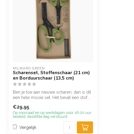
MILWARD GREEN
Scharenset, Stoffenschaar (21 cm)
en Borduurschaar (13,5 cm)
Ben je toe aan nieuwe scharen, dan is dit
een hele mooie set. Het bevat een stof...
€29,95
Op voorraad en op werkdagen voor 16.00 uur
besteld, dezelfde dag verstuurd
Vergelijk