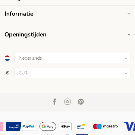
Informatie
Openingstijden
€