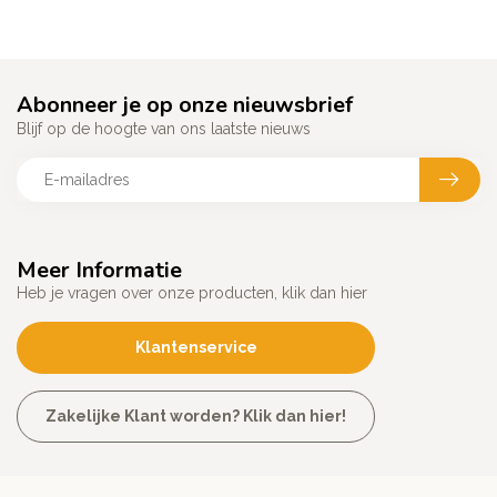
Abonneer je op onze nieuwsbrief
Blijf op de hoogte van ons laatste nieuws
Meer Informatie
Heb je vragen over onze producten, klik dan hier
Klantenservice
Zakelijke Klant worden? Klik dan hier!