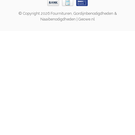
© Copyright 2026 Fournituren, Gordijnbenodigdheden &
Naaibenodigdheden | Geowe.nl