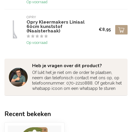
Op voorraad
OPRY
Opry Kleermakers Liniaal
60cm kunststof
€8,95
(Naaisterhaak)
Op voorraad
Heb je vragen over dit product?
Of lukt het je niet om de order te plaatsen,
neem dan telefonisch contact met ons op, op
telefoonnummer: 070-2210888. Of gebruik het
whatsapp icoon om een whatsapp te sturen
Recent bekeken