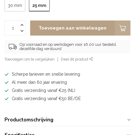
25 mm
30 mm
Toevoegen aan winkelwagen
Op voorraad en op werkdagen voor 16.00 uur besteld,
dezelfde dag verstuurd
Toevoegen om te vergelijken
Deel dit product
Scherpe tarieven en snelle levering
Al meer dan 60 jaar ervaring
Gratis verzending vanaf €25 (NL)
Gratis verzending vanaf €50 BE/DE
Productomschrijving