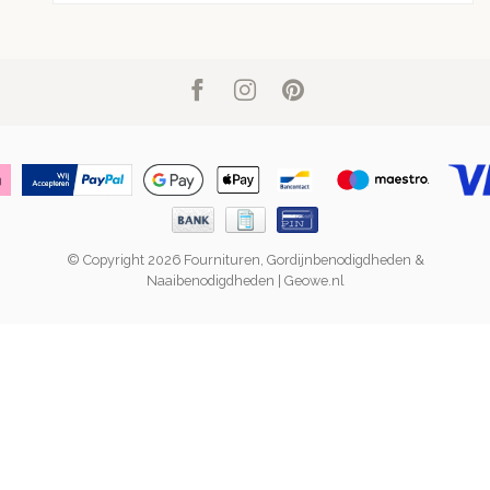
© Copyright 2026 Fournituren, Gordijnbenodigdheden &
Naaibenodigdheden | Geowe.nl