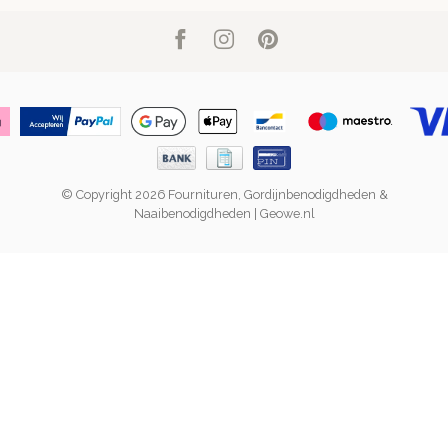
© Copyright 2026 Fournituren, Gordijnbenodigdheden &
Naaibenodigdheden | Geowe.nl