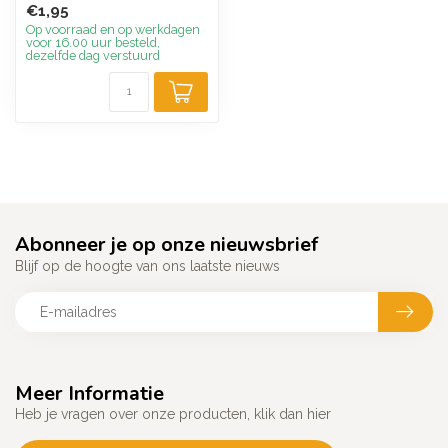
€1,95
gordijnenop...
Op voorraad en op werkdagen
voor 16.00 uur besteld,
dezelfde dag verstuurd
Abonneer je op onze nieuwsbrief
Blijf op de hoogte van ons laatste nieuws
Meer Informatie
Heb je vragen over onze producten, klik dan hier