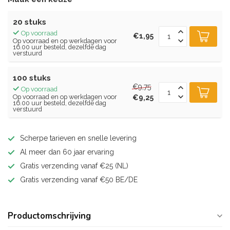
20 stuks
Op voorraad
€1,95
Op voorraad en op werkdagen voor
16.00 uur besteld, dezelfde dag
verstuurd
100 stuks
€9,75
Op voorraad
Op voorraad en op werkdagen voor
€9,25
16.00 uur besteld, dezelfde dag
verstuurd
Scherpe tarieven en snelle levering
Al meer dan 60 jaar ervaring
Gratis verzending vanaf €25 (NL)
Gratis verzending vanaf €50 BE/DE
Productomschrijving