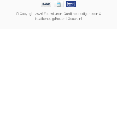
© Copyright 2026 Fournituren, Gordijnbenodigdheden &
Naaibenodigdheden | Geowe.nl