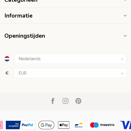
Informatie
Openingstijden
€