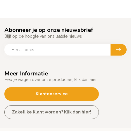
Abonneer je op onze nieuwsbrief
Blijf op de hoogte van ons laatste nieuws
Meer Informatie
Heb je vragen over onze producten, klik dan hier
Klantenservice
Zakelijke Klant worden? Klik dan hier!