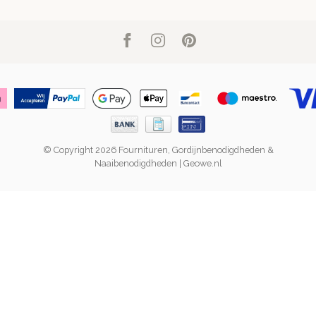
© Copyright 2026 Fournituren, Gordijnbenodigdheden &
Naaibenodigdheden | Geowe.nl