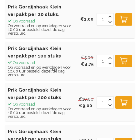
Prik Gordijnhaak Klein
verpakt per 20 stuks.
€1,00
Op voorraad
Op voorraad en op werkdagen voor
16.00 uur besteld, dezelfde dag
verstuurd
Prik Gordijnhaak Klein
verpakt per 100 stuks
€5,00
Op voorraad
€4,75
Op voorraad en op werkdagen voor
16.00 uur besteld, dezelfde dag
verstuurd
Prik Gordijnhaak Klein
verpakt per 200 stuks
€10,00
Op voorraad
€9,00
Op voorraad en op werkdagen voor
16.00 uur besteld, dezelfde dag
verstuurd
Prik Gordijnhaak Klein
verpakt per 500 stuks