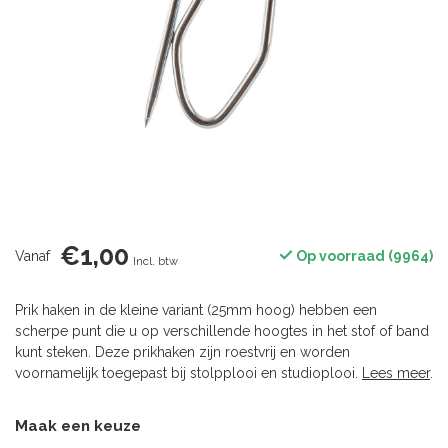
€1,00
Vanaf
Op voorraad (9964)
Incl. btw
Prik haken in de kleine variant (25mm hoog) hebben een
scherpe punt die u op verschillende hoogtes in het stof of band
kunt steken. Deze prikhaken zijn roestvrij en worden
voornamelijk toegepast bij stolpplooi en studioplooi.
Lees meer
.
Maak een keuze