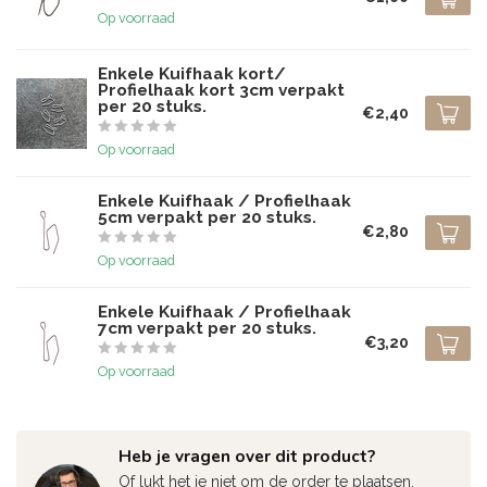
Op voorraad
Enkele Kuifhaak kort/
Profielhaak kort 3cm verpakt
per 20 stuks.
€2,40
Op voorraad
Enkele Kuifhaak / Profielhaak
5cm verpakt per 20 stuks.
€2,80
Op voorraad
Enkele Kuifhaak / Profielhaak
7cm verpakt per 20 stuks.
€3,20
Op voorraad
Heb je vragen over dit product?
Of lukt het je niet om de order te plaatsen,