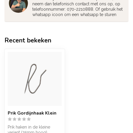
neem dan telefonisch contact met ons op, op
telefoonnummer: 070-2210888. Of gebruik het
whatsapp icoon om een whatsapp te sturen
Recent bekeken
Prik Gordijnhaak Klein
Prik haken in de kleine
variant (25mm hoog)