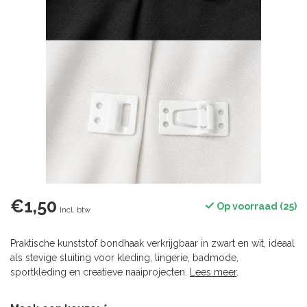
€1,50
Op voorraad (25)
Incl. btw
Praktische kunststof bondhaak verkrijgbaar in zwart en wit, ideaal
als stevige sluiting voor kleding, lingerie, badmode,
sportkleding en creatieve naaiprojecten.
Lees meer
.