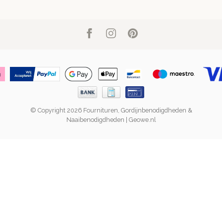
© Copyright 2026 Fournituren, Gordijnbenodigdheden &
Naaibenodigdheden | Geowe.nl