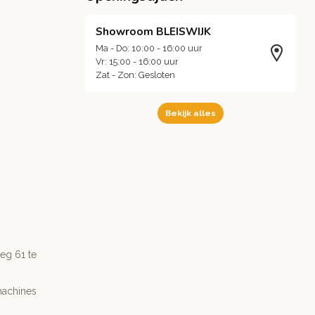
Showroom BLEISWIJK
Ma - Do: 10:00 - 16:00 uur
Vr: 15:00 - 16:00 uur
Zat - Zon: Gesloten
Bekijk alles
g 61 te
machines