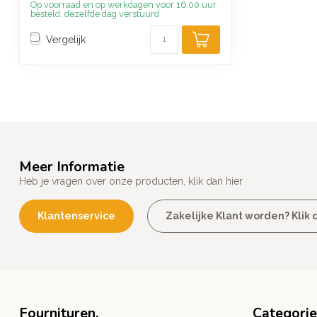
Op voorraad en op werkdagen voor 16.00 uur
besteld, dezelfde dag verstuurd
Vergelijk
Meer Informatie
Heb je vragen over onze producten, klik dan hier
Klantenservice
Zakelijke Klant worden? Klik d
Fournituren,
Categori