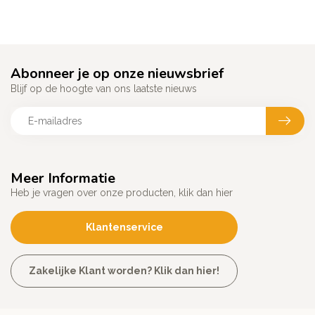
Abonneer je op onze nieuwsbrief
Blijf op de hoogte van ons laatste nieuws
Meer Informatie
Heb je vragen over onze producten, klik dan hier
Klantenservice
Zakelijke Klant worden? Klik dan hier!