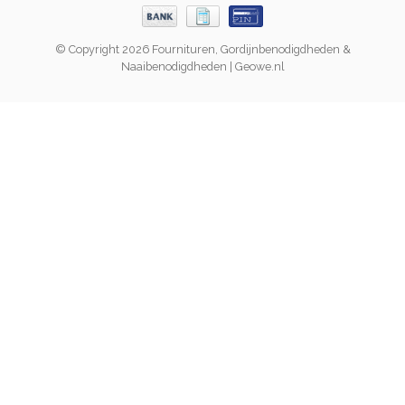
© Copyright 2026 Fournituren, Gordijnbenodigdheden &
Naaibenodigdheden | Geowe.nl