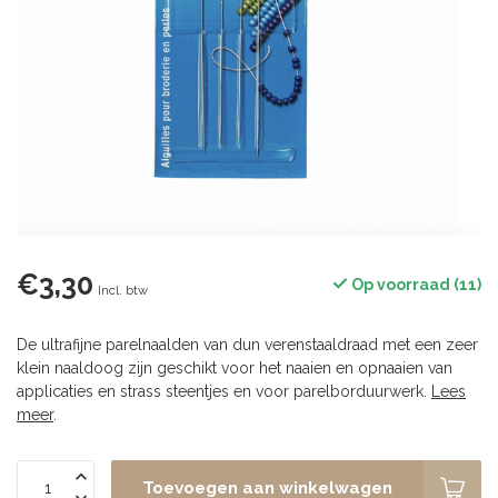
€3,30
Op voorraad (11)
Incl. btw
De ultrafijne parelnaalden van dun verenstaaldraad met een zeer
klein naaldoog zijn geschikt voor het naaien en opnaaien van
applicaties en strass steentjes en voor parelborduurwerk.
Lees
meer
.
Toevoegen aan winkelwagen