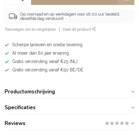
Op voorraad en op werkdagen voor 16.00 uur besteld,
dezelfde dag verstuurd
Toevoegen om te vergelijken
Deel dit product
Scherpe tarieven en snelle levering
Al meer dan 60 jaar ervaring
Gratis verzending vanaf €25 (NL)
Gratis verzending vanaf €50 BE/DE
Productomschrijving
Specificaties
Reviews